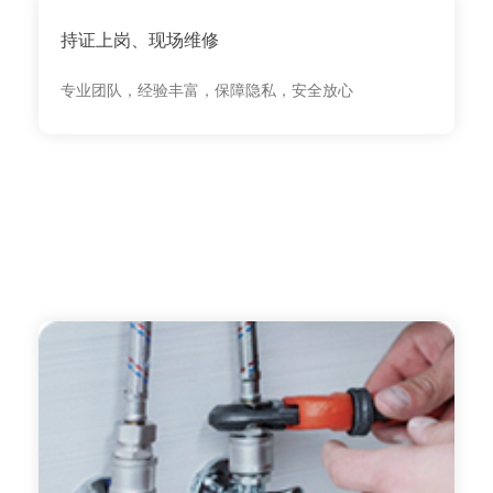
持证上岗、现场维修
专业团队，经验丰富，保障隐私，安全放心