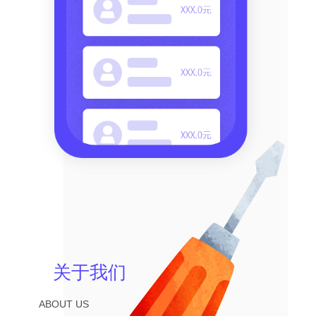
关于我们
ABOUT US