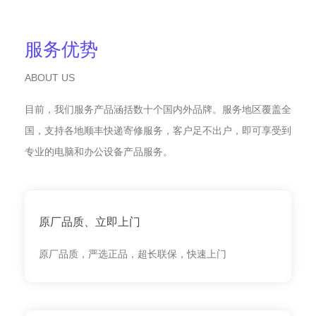
服务优势
ABOUT US
目前，我们服务产品涵括数十个国内外品牌。服务地区覆盖全
国，支持各地顺丰快递寄修服务，客户足不出户，即可享受到
专业的电脑和办公设备产品服务。
原厂品质、立即上门
原厂品质，严选正品，超长联保，快速上门