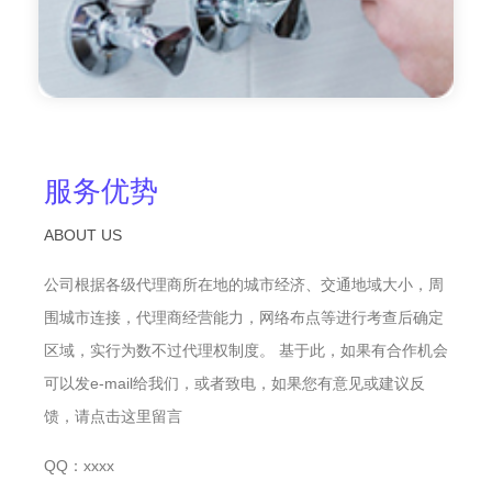
服务优势
ABOUT US
公司根据各级代理商所在地的城市经济、交通地域大小，周
围城市连接，代理商经营能力，网络布点等进行考查后确定
区域，实行为数不过代理权制度。 基于此，如果有合作机会
可以发e-mail给我们，或者致电，如果您有意见或建议反
馈，请点击这里留言
QQ：xxxx