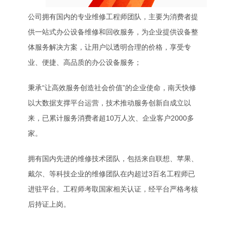
公司拥有国内的专业维修工程师团队，主要为消费者提
供一站式办公设备维修和回收服务，为企业提供设备整
体服务解决方案，让用户以透明合理的价格，享受专
业、便捷、高品质的办公设备服务；
秉承“让高效服务创造社会价值”的企业使命，南天快修
以大数据支撑平台运营，技术推动服务创新自成立以
来，已累计服务消费者超10万人次、企业客户2000多
家。
拥有国内先进的维修技术团队，包括来自联想、苹果、
戴尔、等科技企业的维修团队在内超过3百名工程师已
进驻平台。工程师考取国家相关认证，经平台严格考核
后持证上岗。